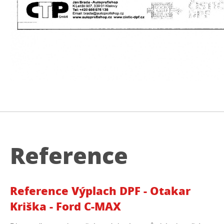
Reference
Reference Výplach DPF - Otakar
Kriška - Ford C-MAX